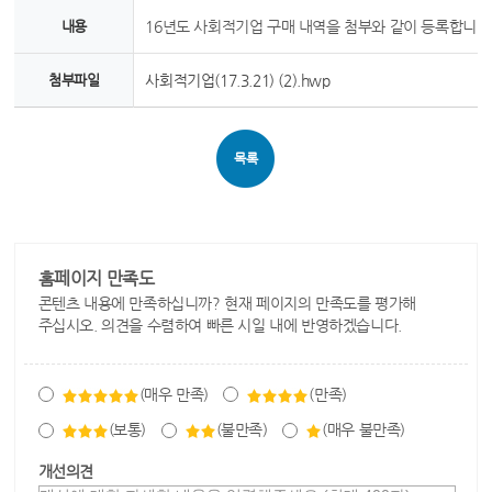
내용
16년도 사회적기업 구매 내역을 첨부와 같이 등록합니다
첨부파일
사회적기업(17.3.21) (2).hwp
목록
홈페이지 만족도
콘텐츠 내용에 만족하십니까? 현재 페이지의 만족도를 평가해
주십시오. 의견을 수렴하여 빠른 시일 내에 반영하겠습니다.
(매우 만족)
(만족)
(보통)
(불만족)
(매우 불만족)
개선의견