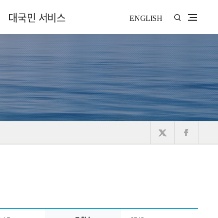
대국민 서비스
ENGLISH