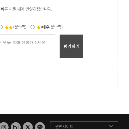
 빠른 시일 내에 반영하겠습니다.
(불만족)
(매우 불만족)
관련사이트