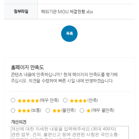
첨부파일
해외기관 MOU 체결현황.xlsx
목록
홈페이지 만족도
콘텐츠 내용에 만족하십니까? 현재 페이지의 만족도를 평가해
주십시오. 의견을 수렴하여 빠른 시일 내에 반영하겠습니다.
(매우 만족)
(만족)
(보통)
(불만족)
(매우 불만족)
개선의견