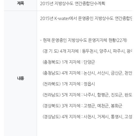
제목
2015년 지방상수도 연간종합단수계획
2015년 K-water에서 운영중인 지방상수도 연간종합
- 현재 운영중인 지방상수도 운영지자체 현황(22개)
(경 기 도) 4개 지자체 : 동두천시, 양주시, 파주시, 광주
(충청북도) 1개 지자체 : 단양군
(충청남도) 4개 지자체 : 논산시, 서산시, 금산군, 천안
내용
(전라북도) 1개 지자체 : 정읍시
(전라남도) 5개 지자체 : 나주시, 함평군, 진도군, 완도군
(경상북도) 3개 지자체 : 고령군, 예천군, 봉화군
(경상남도) 4개 지자체 : 사천시, 거제시, 통영시, 고성