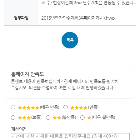
※ 주) 현장여건에 따라 단수계획은 변동될 수 있습니다.
첨부파일
2015년연간단수계획(홈페이지게시).hwp
목록
홈페이지 만족도
콘텐츠 내용에 만족하십니까? 현재 페이지의 만족도를 평가해
주십시오. 의견을 수렴하여 빠른 시일 내에 반영하겠습니다.
(매우 만족)
(만족)
(보통)
(불만족)
(매우 불만족)
개선의견