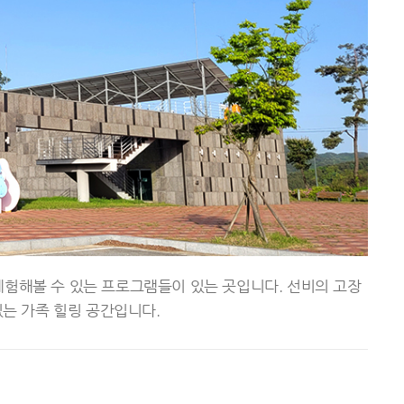
험해볼 수 있는 프로그램들이 있는 곳입니다. 선비의 고장
있는 가족 힐링 공간입니다.