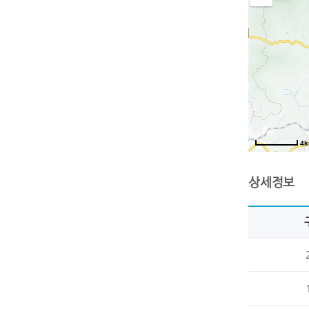
4
상세정보