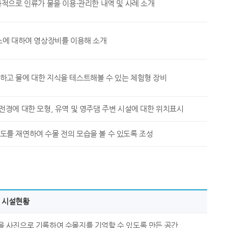
적으로 인류가 물을 이용·관리한 내역 및 사례 소개
비스에 대하여 영상장비를 이용해 소개
하고 물에 대한 지식을 테스트해볼 수 있는 체험형 장비
전경에 대한 모형, 유역 및 영주댐 주변 시설에 대한 위치표시
도를 재연하여 수몰 전의 모습을 볼 수 있도록 조성
시설현황
을 사진으로 기록하여 수몰지를 기억할 수 있도록 만든 공간