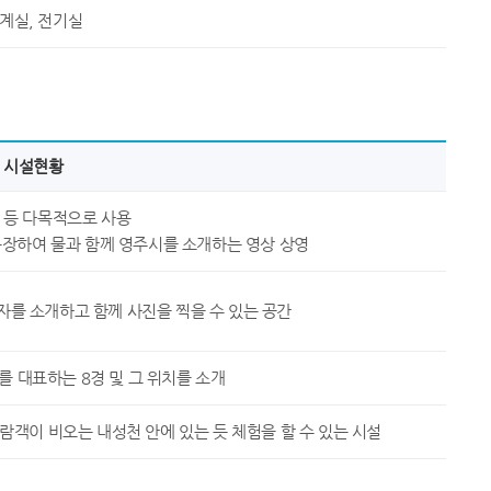
계실, 전기실
시설현황
 등 다목적으로 사용
등장하여 물과 함께 영주시를 소개하는 영상 상영
를 소개하고 함께 사진을 찍을 수 있는 공간
 대표하는 8경 및 그 위치를 소개
객이 비오는 내성천 안에 있는 듯 체험을 할 수 있는 시설