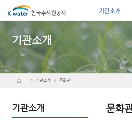
기관소개
기관소개
기관소개
문화관
기관소개
문화