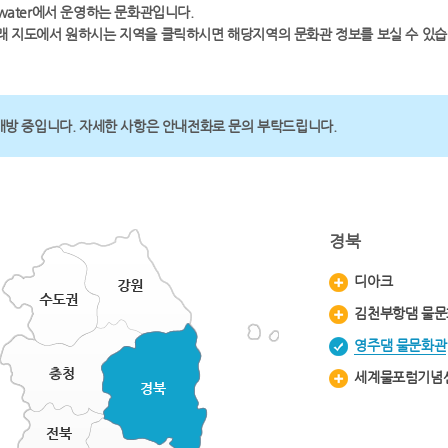
-water에서 운영하는 문화관입니다.
래 지도에서 원하시는 지역을 클릭하시면 해당지역의 문화관 정보를 보실 수 있습
개방 중입니다. 자세한 사항은 안내전화로 문의 부탁드립니다.
경북
디아크
김천부항댐 물문
영주댐 물문화관
세계물포럼기념