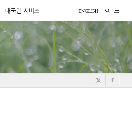
대국민 서비스
ENGLISH