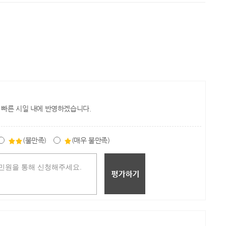
 빠른 시일 내에 반영하겠습니다.
(불만족)
(매우 불만족)