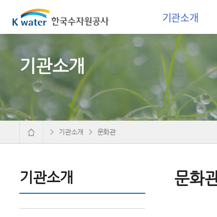
기관소개
기관소개
기관소개
문화관
기관소개
문화