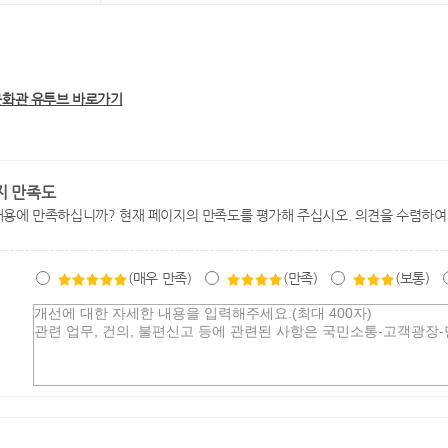
문화관 유투브 바로가기
지 만족도
내용에 만족하십니까? 현재 페이지의 만족도를 평가해 주십시오. 의견을 수렴하여
(매우 만족)
(만족)
(보통)