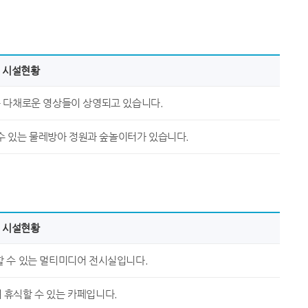
시설현황
는 다채로운 영상들이 상영되고 있습니다.
수 있는 물레방아 정원과 숲놀이터가 있습니다.
시설현황
할 수 있는 멀티미디어 전시실입니다.
 휴식할 수 있는 카페입니다.