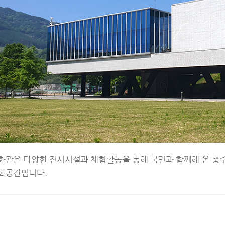
화관은 다양한 전시시설과 체험활동을 통해 국민과 함께해 온 충주
화공간입니다.