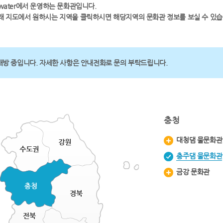
-water에서 운영하는 문화관입니다.
래 지도에서 원하시는 지역을 클릭하시면 해당지역의 문화관 정보를 보실 수 있습
개방 중입니다. 자세한 사항은 안내전화로 문의 부탁드립니다.
충청
대청댐 물문화관
충주댐 물문화관
금강 문화관