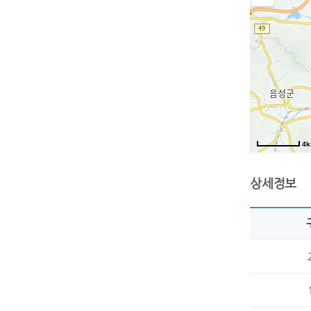
4
상세정보