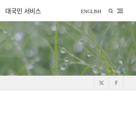
대국민 서비스
ENGLISH