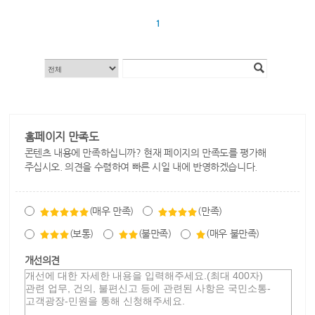
1
홈페이지 만족도
콘텐츠 내용에 만족하십니까? 현재 페이지의 만족도를 평가해
주십시오. 의견을 수렴하여 빠른 시일 내에 반영하겠습니다.
(매우 만족)
(만족)
(보통)
(불만족)
(매우 불만족)
개선의견