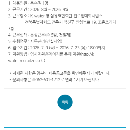
1. 채용인원 : 특수직 1명
2. 근무기간 : 2026. 8월 ~ 2026. 9월
3. 근무장소 : K-water 영·섬유역협력단 전주현대화사업소
전북특별자치도 전주시 덕진구 만성북로 19, 조은프라자
3층
4. 근무형태 : 통상근무(주 5일, 전일제)
5. 수행업무 : 사무관리(건설사업)
6. 접수기간 : 2026. 7. 9.(목) ~ 2026. 7. 23.(목) 18:00까지
7. 지원방법 : 입사지원홈페이지를 통해 지원(http://k-
water.recruiter.co.kr)
* 자세한 사항은 첨부의 채용공고문을 확인해주시기 바랍니다.
* 문의사항은 ☏062-601-1712로 연락주시기 바랍니다.