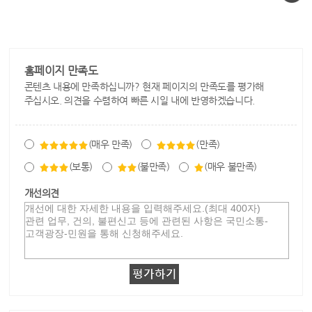
홈페이지 만족도
콘텐츠 내용에 만족하십니까? 현재 페이지의 만족도를 평가해
주십시오. 의견을 수렴하여 빠른 시일 내에 반영하겠습니다.
(매우 만족)
(만족)
(보통)
(불만족)
(매우 불만족)
개선의견