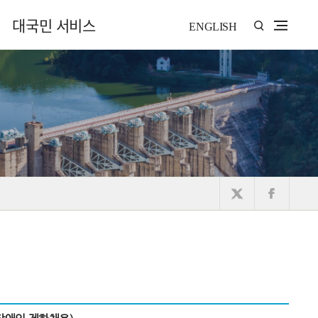
대국민 서비스
ENGLISH