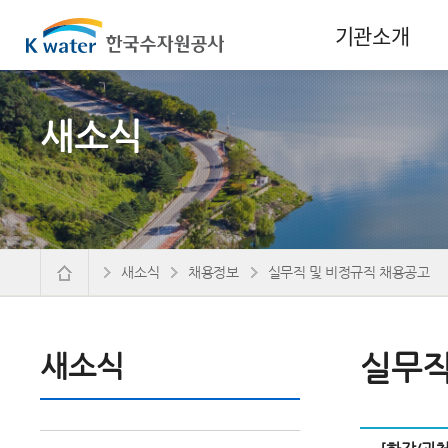
기관소개
새소식
새소식
채용정보
실무직 및 비정규직 채용공고
새소식
실무직