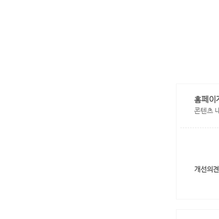
홈페이
콘텐츠 
개선의견