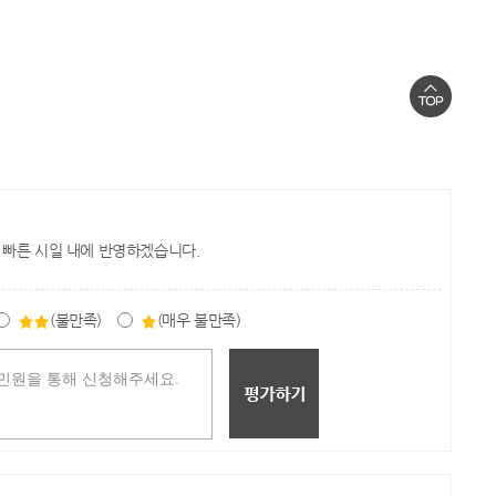
 빠른 시일 내에 반영하겠습니다.
(불만족)
(매우 불만족)