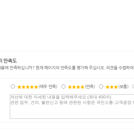
지 만족도
내용에 만족하십니까? 현재 페이지의 만족도를 평가해 주십시오. 의견을 수렴하여
(매우 만족)
(만족)
(보통)