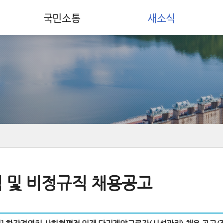
국민소통
새소식
 및 비정규직 채용공고