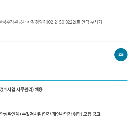
 한국수자원공사 한강경영처(02-2150-0222)로 연락 주시기
정비사업 사무관리) 채용
스(안심확인제) 수질검사원(민간 개인사업자 위탁) 모집 공고