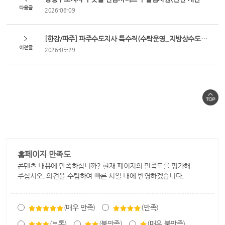
다음글
2026-06-09
[한강/파주] 파주수도지사 특수직(수탁운영_지방상수도 고객관리) 채용 공고
이전글
2026-05-29
홈페이지 만족도
콘텐츠 내용에 만족하십니까? 현재 페이지의 만족도를 평가해
주십시오. 의견을 수렴하여 빠른 시일 내에 반영하겠습니다.
(매우 만족)
(만족)
(보통)
(불만족)
(매우 불만족)