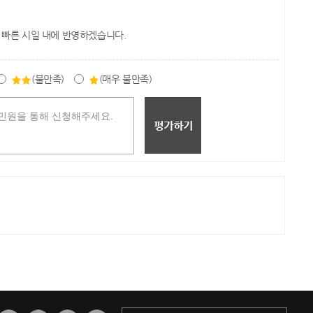
 빠른 시일 내에 반영하겠습니다.
(불만족)
(매우 불만족)