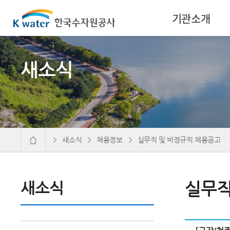
기관소개
새소식
새소식
채용정보
실무직 및 비정규직 채용공고
새소식
실무직