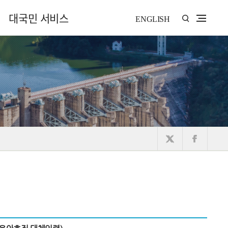
대국민 서비스
ENGLISH