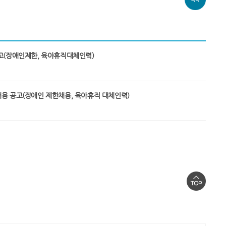
고(장애인제한, 육아휴직대체인력)
용 공고(장애인 제한채용, 육아휴직 대체인력)