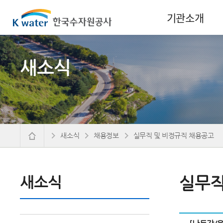
기관소개
새소식
새소식
채용정보
실무직 및 비정규직 채용공고
새소식
실무직