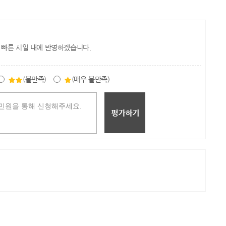
 빠른 시일 내에 반영하겠습니다.
(불만족)
(매우 불만족)