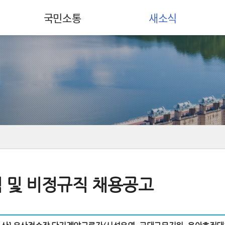
국민소통
새소식
 및 비정규직 채용공고