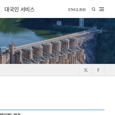
대국민 서비스
ENGLISH