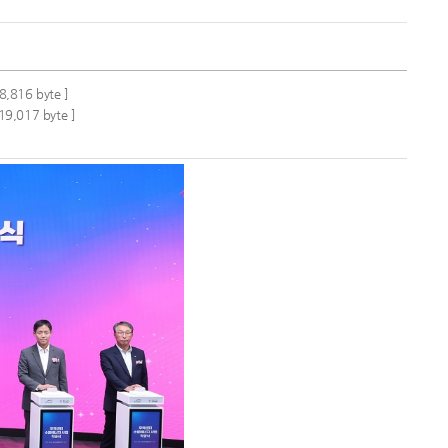
8,816 byte ]
19,017 byte ]