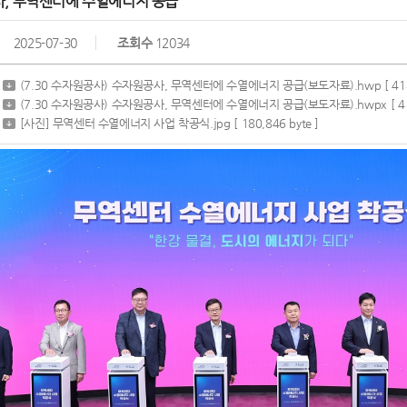
, 무역센터에 수열에너지 공급
2025-07-30
조회수
12034
(7.30 수자원공사) 수자원공사, 무역센터에 수열에너지 공급(보도자료).hwp
[ 41
(7.30 수자원공사) 수자원공사, 무역센터에 수열에너지 공급(보도자료).hwpx
[ 4
[사진] 무역센터 수열에너지 사업 착공식.jpg
[ 180,846 byte ]