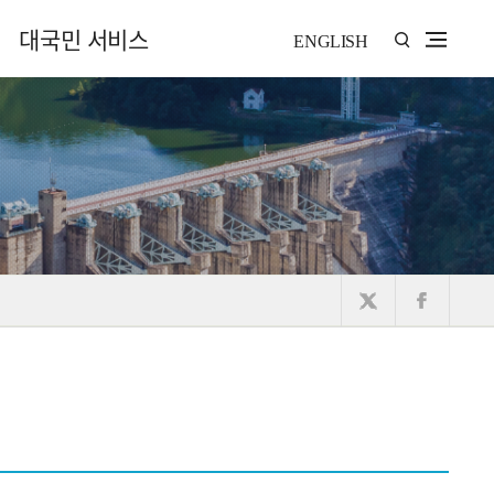
대국민 서비스
ENGLISH