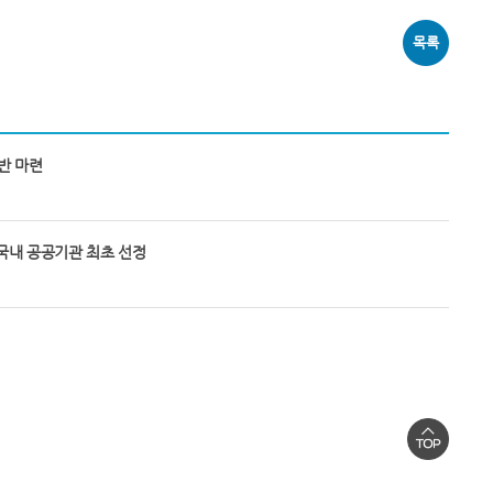
목록
반 마련
 국내 공공기관 최초 선정