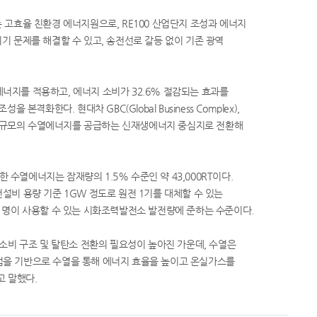
고효율 친환경 에너지원으로, RE100 산업단지 조성과 에너지
 문제를 해결할 수 있고, 송전선로 갈등 없이 기존 광역
에너지를 적용하고, 에너지 소비가 32.6% 절감되는 효과를
화한다. 현대차 GBC(Global Business Complex),
RT 규모의 수열에너지를 공급하는 신재생에너지 중심지로 전환해
.
수열에너지는 잠재량의 1.5% 수준인 약 43,000RT이다.
전설비 용량 기준 1GW 정도로 원전 1기를 대체할 수 있는
1만 명이 사용할 수 있는 시화조력발전소 발전량에 준하는 수준이다.
소비 구조 및 탈탄소 전환의 필요성이 높아진 가운데, 수열은
사업을 기반으로 수열을 통해 에너지 효율을 높이고 온실가스를
고 말했다.