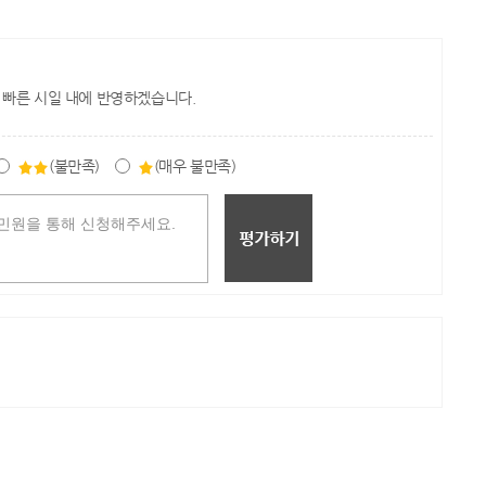
 빠른 시일 내에 반영하겠습니다.
(불만족)
(매우 불만족)