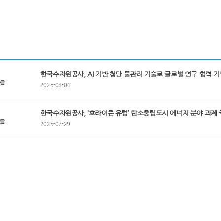
한국수자원공사, AI 기반 첨단 물관리 기술로 글로벌 연구 협력 기
음글
2025-08-04
한국수자원공사, ‘호라이즌 유럽’ 탄소중립도시 에너지 분야 과제
전글
2025-07-29