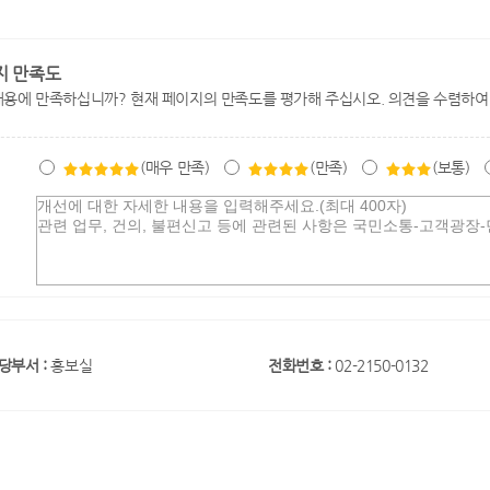
지 만족도
내용에 만족하십니까? 현재 페이지의 만족도를 평가해 주십시오. 의견을 수렴하여
(매우 만족)
(만족)
(보통)
당부서 :
홍보실
전화번호 :
02-2150-0132