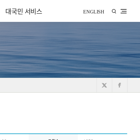
대국민 서비스
ENGLISH