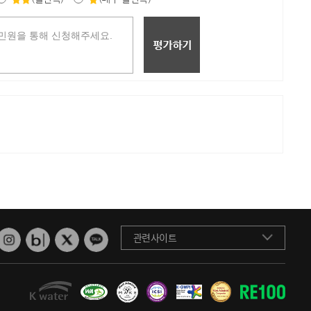
관련사이트