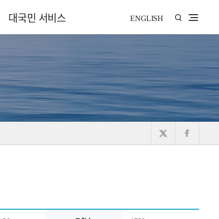
대국민 서비스
ENGLISH