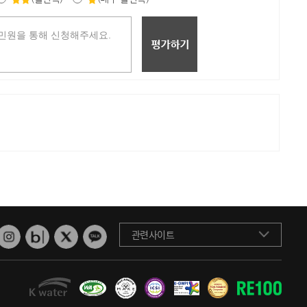
관련사이트