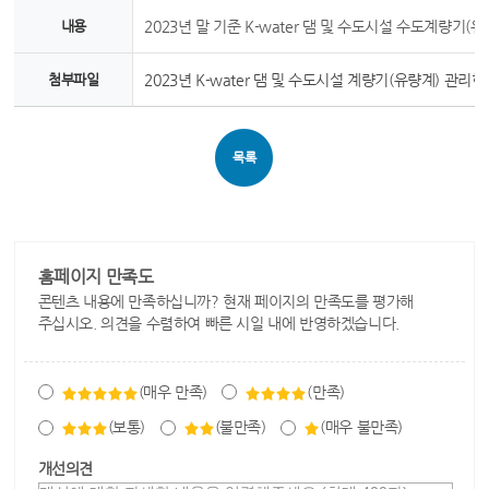
내용
2023년 말 기준 K-water 댐 및 수도시설 수도계량기(
첨부파일
2023년 K-water 댐 및 수도시설 계량기(유량계) 관리현황.
목록
홈페이지 만족도
콘텐츠 내용에 만족하십니까? 현재 페이지의 만족도를 평가해
주십시오. 의견을 수렴하여 빠른 시일 내에 반영하겠습니다.
(매우 만족)
(만족)
(보통)
(불만족)
(매우 불만족)
개선의견