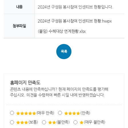
내용
2024년 구성원 봉사참여 인센티브 현황입니다.
2024년 구성원 봉사참여 인센티브 현황.hwpx
첨부파일
(붙임) 수혜대상 연계현황.xlsx
목록
홈페이지 만족도
콘텐츠 내용에 만족하십니까? 현재 페이지의 만족도를 평가해
주십시오. 의견을 수렴하여 빠른 시일 내에 반영하겠습니다.
(매우 만족)
(만족)
(보통)
(불만족)
(매우 불만족)