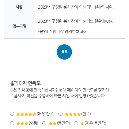
내용
2023년 구성원 봉사참여 인센티브 현황입니다.
2023년 구성원 봉사참여 인센티브 현황.hwpx
첨부파일
(붙임) 수혜대상 연계현황.xlsx
목록
홈페이지 만족도
콘텐츠 내용에 만족하십니까? 현재 페이지의 만족도를 평가해
주십시오. 의견을 수렴하여 빠른 시일 내에 반영하겠습니다.
(매우 만족)
(만족)
(보통)
(불만족)
(매우 불만족)