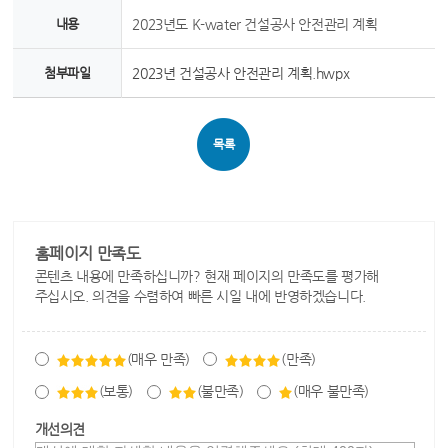
내용
2023년도 K-water 건설공사 안전관리 계획
첨부파일
2023년 건설공사 안전관리 계획.hwpx
목록
홈페이지 만족도
콘텐츠 내용에 만족하십니까? 현재 페이지의 만족도를 평가해
주십시오. 의견을 수렴하여 빠른 시일 내에 반영하겠습니다.
(매우 만족)
(만족)
(보통)
(불만족)
(매우 불만족)
개선의견