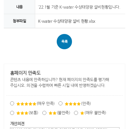
내용
`22.1월 기준 K-water 수상태양광 설비현황입니다.
첨부파일
K-water 수상태양광 설비 현황.xlsx
목록
홈페이지 만족도
콘텐츠 내용에 만족하십니까? 현재 페이지의 만족도를 평가해
주십시오. 의견을 수렴하여 빠른 시일 내에 반영하겠습니다.
(매우 만족)
(만족)
(보통)
(불만족)
(매우 불만족)
개선의견