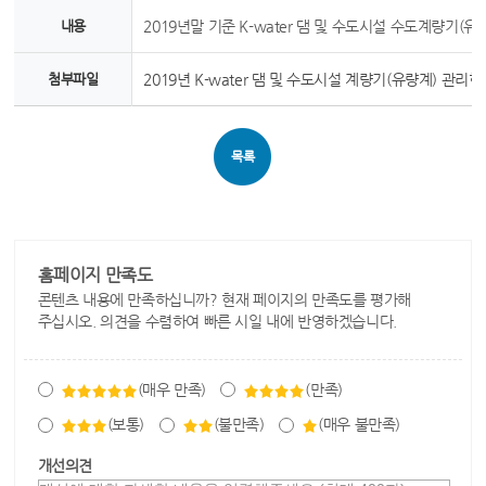
내용
2019년말 기준 K-water 댐 및 수도시설 수도계량기(
첨부파일
2019년 K-water 댐 및 수도시설 계량기(유량계) 관리현황.
목록
홈페이지 만족도
콘텐츠 내용에 만족하십니까? 현재 페이지의 만족도를 평가해
주십시오. 의견을 수렴하여 빠른 시일 내에 반영하겠습니다.
(매우 만족)
(만족)
(보통)
(불만족)
(매우 불만족)
개선의견