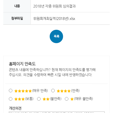
내용
2018년 각종 위원회 심의결과
첨부파일
위원회개최실적(2018년).xlsx
목록
홈페이지 만족도
콘텐츠 내용에 만족하십니까? 현재 페이지의 만족도를 평가해
주십시오. 의견을 수렴하여 빠른 시일 내에 반영하겠습니다.
(매우 만족)
(만족)
(보통)
(불만족)
(매우 불만족)
개선의견