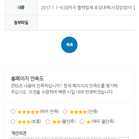
내용
2017.1.1~9.30까지 협력업체 포상내역(사장상장)이 없
첨부파일
목록
홈페이지 만족도
콘텐츠 내용에 만족하십니까? 현재 페이지의 만족도를 평가해
주십시오. 의견을 수렴하여 빠른 시일 내에 반영하겠습니다.
(매우 만족)
(만족)
(보통)
(불만족)
(매우 불만족)
개선의견