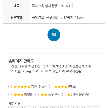
내용
국제교육 실시현황(~2014.12)
첨부파일
국제교육_현황-2014년12월기준.hwp
목록
홈페이지 만족도
콘텐츠 내용에 만족하십니까? 현재 페이지의 만족도를 평가해
주십시오. 의견을 수렴하여 빠른 시일 내에 반영하겠습니다.
(매우 만족)
(만족)
(보통)
(불만족)
(매우 불만족)
개선의견