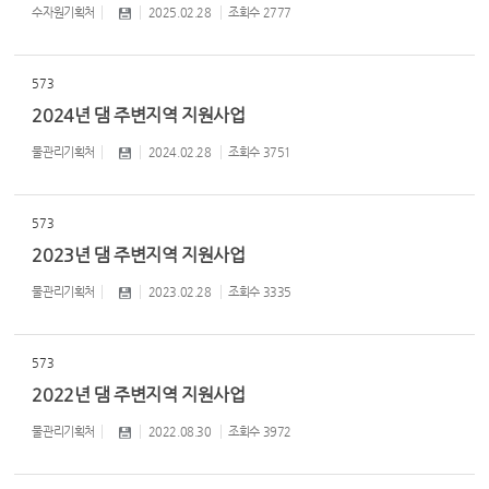
수자원기획처
2025.02.28
조회수
2777
573
2024년 댐 주변지역 지원사업
물관리기획처
2024.02.28
조회수
3751
573
2023년 댐 주변지역 지원사업
물관리기획처
2023.02.28
조회수
3335
573
2022년 댐 주변지역 지원사업
물관리기획처
2022.08.30
조회수
3972