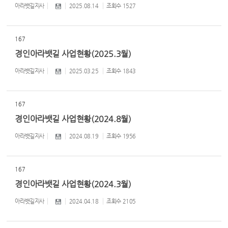
아라뱃길지사
2025.08.14
조회수
1527
167
경인아라뱃길 사업현황(2025.3월)
아라뱃길지사
2025.03.25
조회수
1843
167
경인아라뱃길 사업현황(2024.8월)
아라뱃길지사
2024.08.19
조회수
1956
167
경인아라뱃길 사업현황(2024.3월)
아라뱃길지사
2024.04.18
조회수
2105