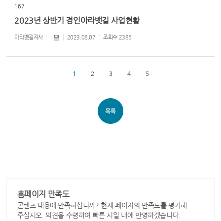
167
2023년 상반기 경인아라뱃길 사업현황
아라뱃길지사
2023.08.07
조회수
2385
1
2
3
4
5
홈페이지 만족도
콘텐츠 내용에 만족하십니까? 현재 페이지의 만족도를 평가해
주십시오. 의견을 수렴하여 빠른 시일 내에 반영하겠습니다.