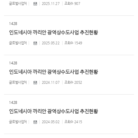
글로벌사업처
2025.11.27
조회수
907
1428
인도네시아 까리안 광역상수도사업 추진현황
글로벌사업처
2025.05.22
조회수
1549
1428
인도네시아 까리안 광역상수도사업 추진현황
글로벌사업처
2024.11.07
조회수
2052
1428
인도네시아 까리안 광역상수도사업 추진현황
글로벌사업처
2024.05.02
조회수
2415