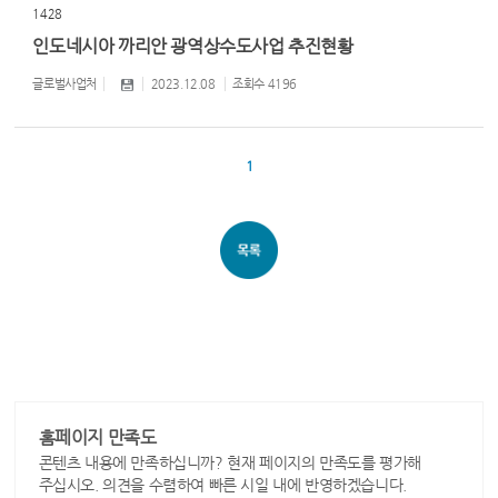
1428
인도네시아 까리안 광역상수도사업 추진현황
글로벌사업처
2023.12.08
조회수
4196
1
홈페이지 만족도
콘텐츠 내용에 만족하십니까? 현재 페이지의 만족도를 평가해
주십시오. 의견을 수렴하여 빠른 시일 내에 반영하겠습니다.