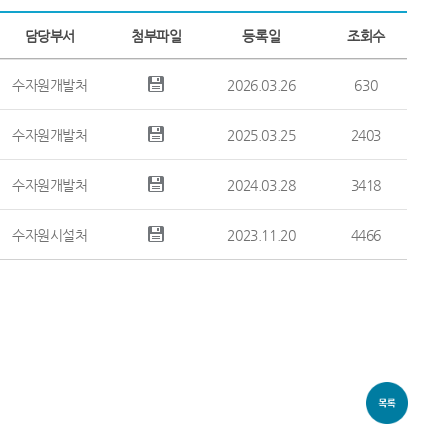
담당부서
첨부파일
등록일
조회수
수자원개발처
2026.03.26
630
수자원개발처
2025.03.25
2403
수자원개발처
2024.03.28
3418
수자원시설처
2023.11.20
4466