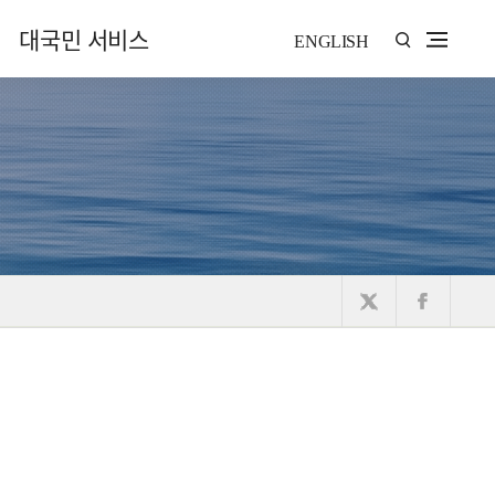
대국민 서비스
ENGLISH