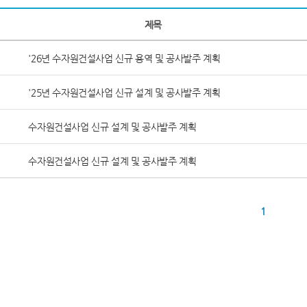
제목
'26년 수자원건설사업 신규 용역 및 공사발주 계획
'25년 수자원건설사업 신규 설계 및 공사발주 계획
수자원건설사업 신규 설계 및 공사발주 계획
수자원건설사업 신규 설계 및 공사발주 계획
1