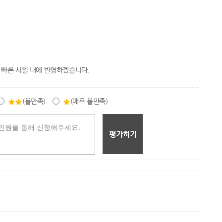
 빠른 시일 내에 반영하겠습니다.
(불만족)
(매우 불만족)