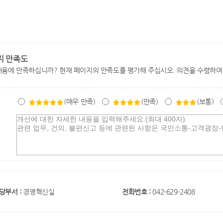
지 만족도
내용에 만족하십니까? 현재 페이지의 만족도를 평가해 주십시오. 의견을 수렴하여
(매우 만족)
(만족)
(보통)
당부서 :
경영혁신실
전화번호 :
042-629-2408