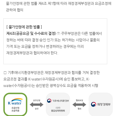
물가안정에 관한 법률 제4조 제1항에 따라 재정경제부장관과 요금조정에
관하여 협의
[ 물가안정에 관한 법률 ]
제4조(공공요금 및 수수료의 결정)
① 주무부장관은 다른 법률에서
정하는 바에 따라 결정·승인·인가 또는 허가하는 사업이나 물품의
가격 또는 요금을 정하거나 변경하려는 경우에는 미리
재정경제부장관과 협의하여야 한다.
□ 기후에너지환경부장관은 재정경제부장관과 협의를 거쳐 결정한
요금조정 결과를 K-water(수자원공사)에 승인 통보하고, K-
water(수자원공사)는 승인받은 광역상수도 요금을 적용하여 시행