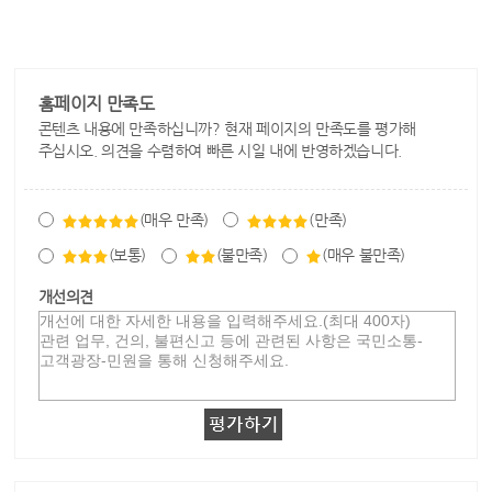
홈페이지 만족도
콘텐츠 내용에 만족하십니까? 현재 페이지의 만족도를 평가해
주십시오. 의견을 수렴하여 빠른 시일 내에 반영하겠습니다.
(매우 만족)
(만족)
(보통)
(불만족)
(매우 불만족)
개선의견