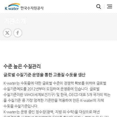
기관소개
수준 높은 수질관리
글로벌 수질기준 운영을 통한 고품질 수돗물 생산
K-water는 수돗물에 대한 글로벌 수준의 경쟁력 확보를 위하여 글로벌
수질기준제도를 2012년부터 도입하여 운영중에 있습니다. 글로벌
수질기준이란 WHO(세계보건기구) 및 한국, OECD 대표 5개 국가의 먹는
물 수질기준 중 가장 엄격한 기준만을 적용하여 만든 K-water의 자체
수돗물 수질기준입니다.
K-water는 운영 중인 정수장(광역, 지방 위·수탁)을 대상으로 매년