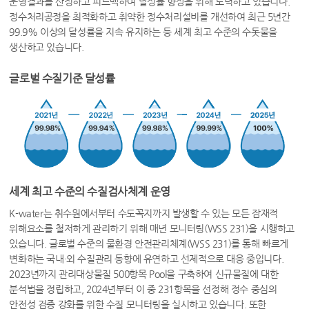
운영결과를 산정하고 피드백하여 달성률 향상을 위해 노력하고 있습니다.
정수처리공정을 최적화하고 취약한 정수처리설비를 개선하여 최근 5년간
99.9% 이상의 달성률을 지속 유지하는 등 세계 최고 수준의 수돗물을
생산하고 있습니다.
글로벌 수질기준 달성률
세계 최고 수준의 수질검사체계 운영
K-water는 취수원에서부터 수도꼭지까지 발생할 수 있는 모든 잠재적
위해요소를 철저하게 관리하기 위해 매년 모니터링(WSS 231)을 시행하고
있습니다. 글로벌 수준의 물환경 안전관리체계(WSS 231)를 통해 빠르게
변화하는 국내·외 수질관리 동향에 유연하고 선제적으로 대응 중입니다.
2023년까지 관리대상물질 500항목 Pool을 구축하여 신규물질에 대한
분석법을 정립하고, 2024년부터 이 중 231항목을 선정해 정수 중심의
안전성 검증 강화를 위한 수질 모니터링을 실시하고 있습니다. 또한