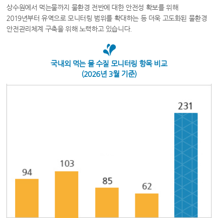
상수원에서 먹는물까지 물환경 전반에 대한 안전성 확보를 위해
2019년부터 유역으로 모니터링 범위를 확대하는 등 더욱 고도화된 물환경
안전관리체계 구축을 위해 노력하고 있습니다.
국내외 먹는 물 수질 모니터링 항목 비교
(2026년 3월 기준)