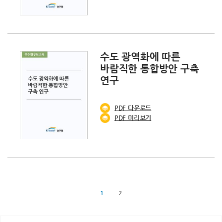
수도 광역화에 따른
바람직한 통합방안 구축
연구
PDF
다운로드
PDF 미리보기
1
2