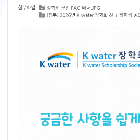
첨부파일
장학회 모집 FAQ 배너.JPG
(첨부) 2026년 K-water 장학회 신규 장학생 공