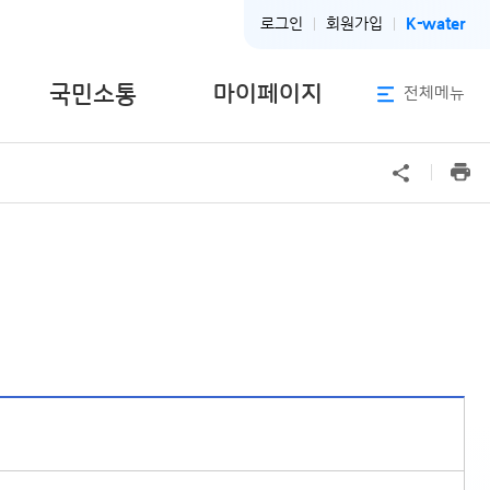
K-water
로그인
회원가입
국민소통
마이페이지
전체메뉴