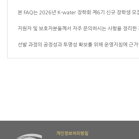
본 FAQ는 2026년 K-water 장학회 제6기 신규 장학생 
지원자 및 보호자분들께서 자주 문의하시는 사항을 정리한
선발 과정의 공정성과 투명성 확보를 위해 운영지침에 근거
개인정보처리방침