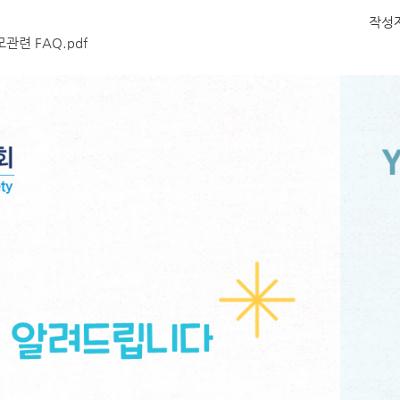
작성
모관련 FAQ.pdf