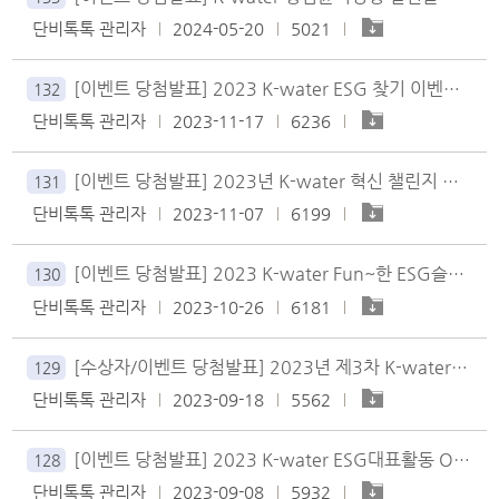
단비톡톡 관리자
2024-05-20
5021
[이벤트 당첨발표] 2023 K-water ESG 찾기 이벤트 결과 안내★
132
단비톡톡 관리자
2023-11-17
6236
[이벤트 당첨발표] 2023년 K-water 혁신 챌린지 투표 이벤트 결과 안내★
131
단비톡톡 관리자
2023-11-07
6199
[이벤트 당첨발표] 2023 K-water Fun~한 ESG슬로건 이벤트 결과 안내★
130
단비톡톡 관리자
2023-10-26
6181
[수상자/이벤트 당첨발표] 2023년 제3차 K-water 옥외글판 문구 결과 안내★
129
단비톡톡 관리자
2023-09-18
5562
[이벤트 당첨발표] 2023 K-water ESG대표활동 One Pick 국민투표 이벤트 결과 안내★
128
단비톡톡 관리자
2023-09-08
5932