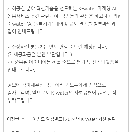
사회공헌 분야 혁신기술을 선도하는 K-water 미래형 AI
돌봄서비스 추진 관련하여, 국민들의 관심을 제고하기 위한
K-water “AI 돌봄기기” 네이밍 공모 결과를 첨부파일과
같이 안내드립니다.
* 수상하신 분들께는 별도 연락을 드릴 예정입니다.
(제세공과금은 본인 부담입니다.)
** 중복된 아이디어는 제출 순으로 평가 및 선정되었음을
안내드립니다.
공모에 참여해주신 국민 여러분 모두에게 진심으로
감사드리며, 앞으로도 K-water의 사회공헌에 많은 관심
부탁드립니다.
이전글
[이벤트 당첨발표] 2024년 K-water 혁신 챌린지 투표 이벤트 결과 안내★