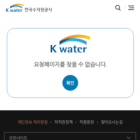
요청페이지를 찾을 수 없습니다.
개인정보 처리방침
저작권정책
직원광장
찾아오시는길
관련사이트