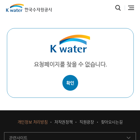
요청페이지를 찾을 수 없습니다.
개인정보 처리방침
저작권정책
직원광장
찾아오시는길
관련사이트