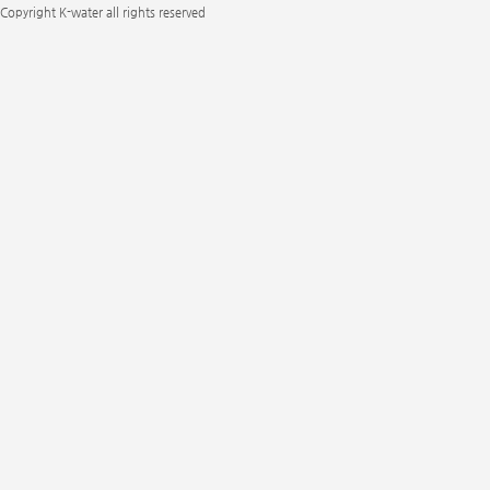
Copyright K-water all rights reserved