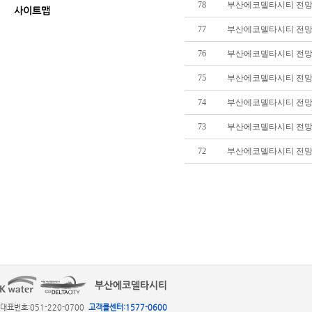
78
부산에코델타시티 전망대
사이트맵
77
부산에코델타시티 전망대(델
76
부산에코델타시티 전망대
75
부산에코델타시티 전망대(
74
부산에코델타시티 전망대(
73
부산에코델타시티 전망대(
72
부산에코델타시티 전망대(
대표번호:051-220-0700
고객콜센터:1577-0600