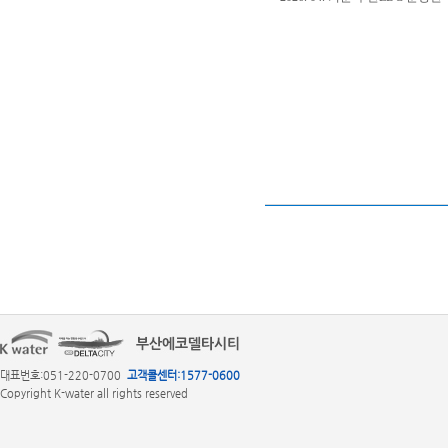
대표번호:051-220-0700
고객콜센터:1577-0600
Copyright K-water all rights reserved