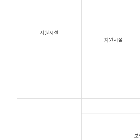
지원시설
지원시설
보