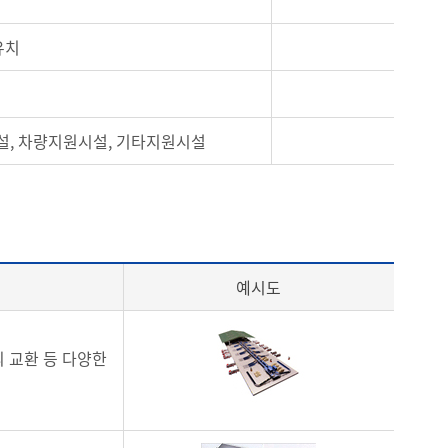
유치
시설, 차량지원시설, 기타지원시설
예시도
 교환 등 다양한