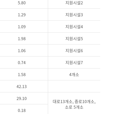
5.80
지원시설2
1.29
지원시설3
1.09
지원시설4
1.98
지원시설5
1.06
지원시설6
0.74
지원시설7
1.58
4개소
42.13
29.10
대로13개소, 중로10개소,
소로 5개소
0.18