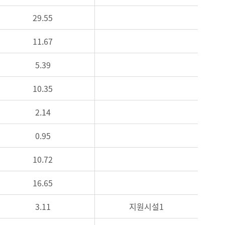
29.55
11.67
5.39
10.35
2.14
0.95
10.72
16.65
3.11
지원시설1