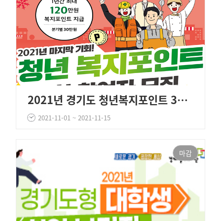
2021년 경기도 청년복지포인트 3차 모집 공고
2021-11-01 ~ 2021-11-15
마감