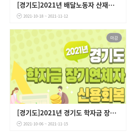
[경기도]2021년 배달노동자 산재보험료 지원사업(3차)
2021-10-18 ~ 2021-11-12
마감
[경기도]2021년 경기도 학자금 장기연체자 신용회복 지원사업
2021-10-06 ~ 2021-11-15