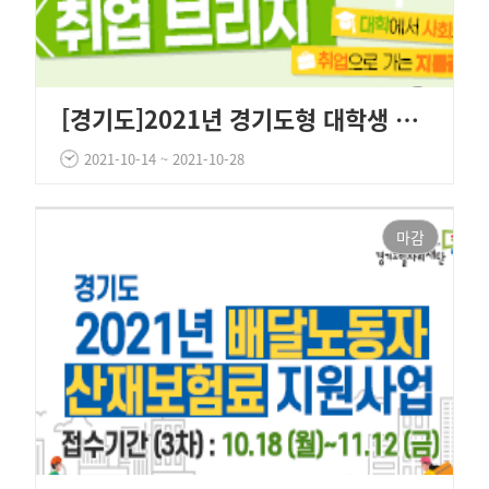
[경기도]2021년 경기도형 대학생 취업브리지 참여자 모집
2021-10-14 ~ 2021-10-28
마감