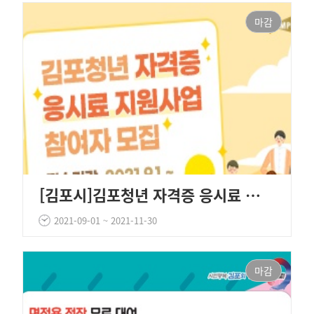
마감
[김포시]김포청년 자격증 응시료 지원사업 참여자 모집
2021-09-01 ~ 2021-11-30
마감