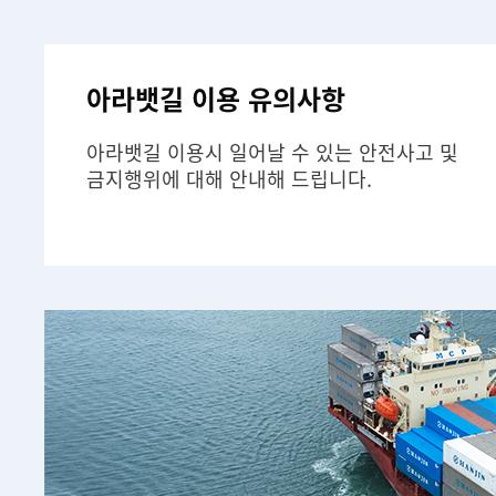
아라뱃길 이용 유의사항
아라뱃길 이용시 일어날 수 있는 안전사고 및
금지행위에 대해 안내해 드립니다.