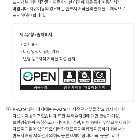
표시가 부착된 저작물인지를 확인한 이후에 자유롭게 이용하시기
바랍니다. 자유이용의 경우에는 반드시 저작물의 출처를 구체적으로
표시하여야 합니다.
제 4유형 : 출처표시
- 출처표시
- 비상업적 이용만 가능
- 변형 등 2차적 저작물 작성 금지
K-water 홈페이지에는 K-water가 저작권 전부를 갖고 있지 아니한
②
자료도 제공되고 있습니다. 또한 우리 수자원에 대한 관심과 애정,
물환경활동에 동참하고자 개인이나 기관, 단체 등에서 무상으로 제공한
자료들도 많이 있으므로 이러한 자료를 자유롭게 이용하기 위해서는
반드시 해당 저작권자의 허락을 받으셔야 합니다. 즉, 공공누리가