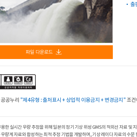
출
파일 다운로드
 공공누리
"제4유형 : 출처표시 + 상업적 이용금지 + 변경금지"
조건에
유용한 실시간 우량 추정을 위해 일본의 정기 기상 위성 GMS의 적외선 자료 
 우량계 자료와 합성하는 최적 추정 기법을 개발하며, 기상 레이다 자료의 수문