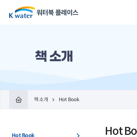
책 소개
책 소개
Hot Book
Hot B
Hot Book