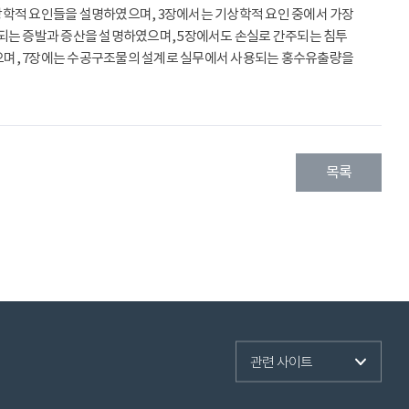
상학적 요인들을 설명하였으며, 3장에서는 기상학적 요인 중에서 가장
되는 증발과 증산을 설명하였으며, 5장에서도 손실로 간주되는 침투
으며, 7장에는 수공구조물의 설계로 실무에서 사용되는 홍수유출량을
목록
관련 사이트