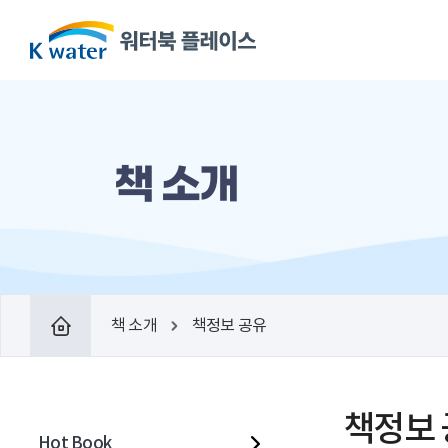
책 소개
책 소개
책정보 공유
책정보
Hot Book