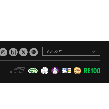
관련사이트