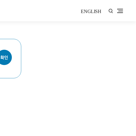
ENGLISH