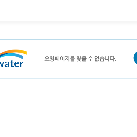
요청페이지를 찾을 수 없습니다.