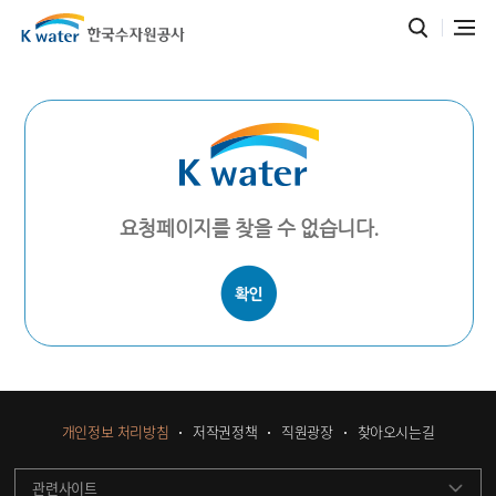
요청페이지를 찾을 수 없습니다.
개인정보 처리방침
저작권정책
직원광장
찾아오시는길
관련사이트