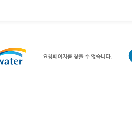
요청페이지를 찾을 수 없습니다.