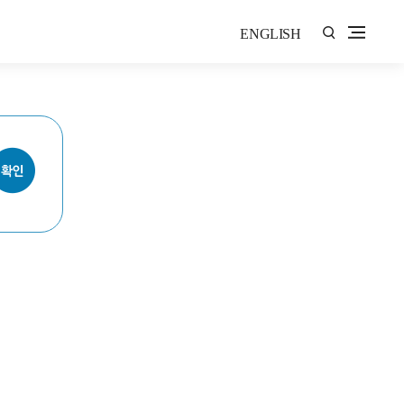
ENGLISH