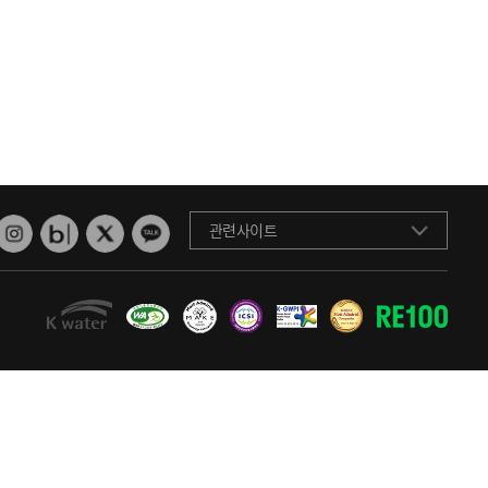
관련사이트