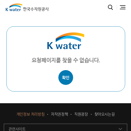
요청페이지를 찾을 수 없습니다.
개인정보 처리방침
저작권정책
직원광장
찾아오시는길
관련사이트